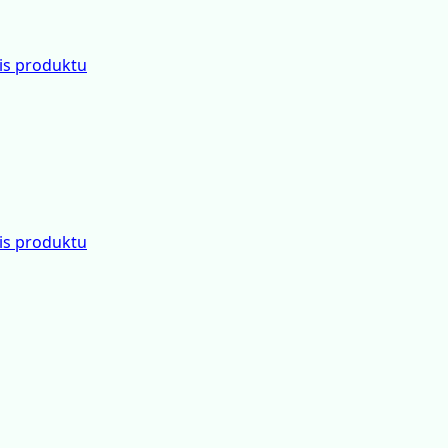
is produktu
is produktu