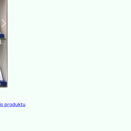
Suivant