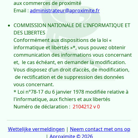
aux commerces de proximité
Email :
administrateur@aproximite.fr
COMMISSION NATIONALE DE L'INFORMATIQUE ET
DES LIBERTES
Conformément aux dispositions de la loi «
informatique et libertés »*, vous pouvez obtenir
communication des informations vous concernant
et, le cas échéant, en demander la modification.
Vous disposez d’un droit d’accès, de modification,
de rectification et de suppression des données
vous concernant.
* Loi n°78-17 du 6 janvier 1978 modifiée relative à
l'informatique, aux fichiers et aux libertés
Numéro de déclaration :
2104212 v 0
Wettelijke vermeldingen
|
Neem contact met ons op
|
Aproximite © 2026