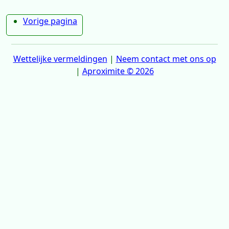
Vorige pagina
Wettelijke vermeldingen
|
Neem contact met ons op
|
Aproximite © 2026