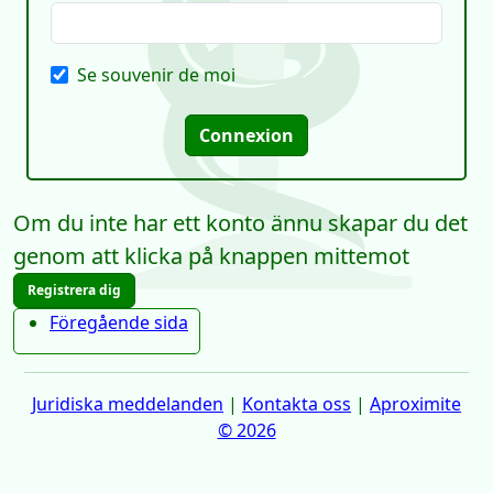
Se souvenir de moi
Connexion
Om du inte har ett konto ännu skapar du det
genom att klicka på knappen mittemot
Registrera dig
Föregående sida
Juridiska meddelanden
|
Kontakta oss
|
Aproximite
© 2026