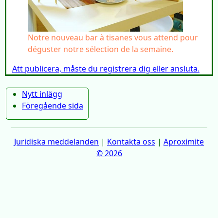
Notre nouveau bar à tisanes vous attend pour
déguster notre sélection de la semaine.
Att publicera, måste du registrera dig eller ansluta.
Nytt inlägg
Föregående sida
Juridiska meddelanden
|
Kontakta oss
|
Aproximite
© 2026