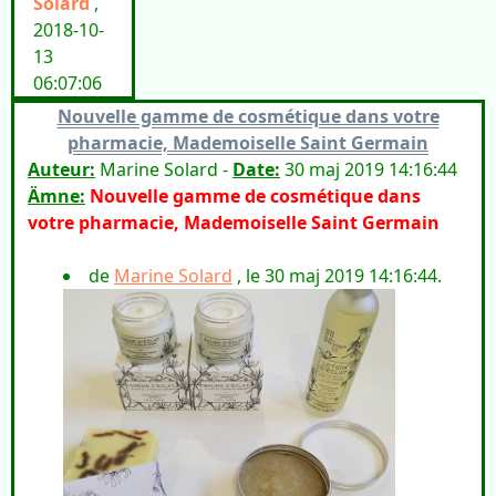
Solard
,
2018-10-
13
06:07:06
Nouvelle gamme de cosmétique dans votre
pharmacie, Mademoiselle Saint Germain
Auteur:
Marine Solard -
Date:
30 maj 2019 14:16:44
Ämne:
Nouvelle gamme de cosmétique dans
votre pharmacie, Mademoiselle Saint Germain
de
Marine Solard
, le 30 maj 2019 14:16:44.