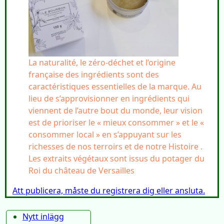
La naturalité, le zéro-déchet et l’origine
française des ingrédients sont des
caractéristiques essentielles de la marque. Au
lieu de s’approvisionner en ingrédients qui
viennent de l’autre bout du monde, leur vision
est de prioriser le « mieux consommer » et le «
consommer local » en s’appuyant sur les
richesses de nos terroirs et de notre Histoire .
Les extraits végétaux sont issus du potager du
Roi du château de Versailles
Att publicera, måste du registrera dig eller ansluta.
Nytt inlägg