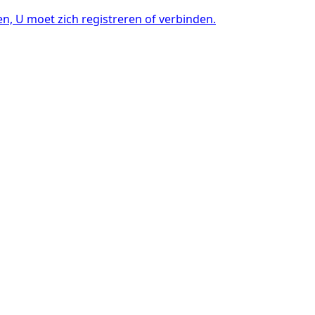
en, U moet zich registreren of verbinden.